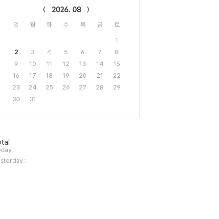
2026. 08
일
월
화
수
목
금
토
1
2
3
4
5
6
7
8
9
10
11
12
13
14
15
16
17
18
19
20
21
22
23
24
25
26
27
28
29
30
31
tal
day :
sterday :