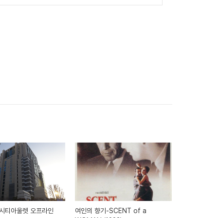
시티아울렛 오프라인
여인의 향기-SCENT of a