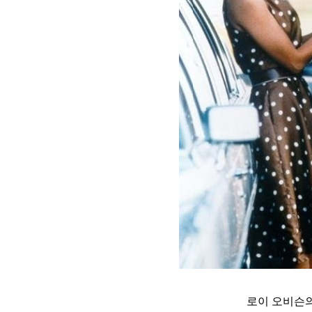
로이 오비슨