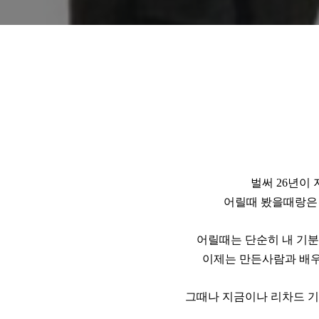
벌써 26년이
어릴때 봤을때랑은
어릴때는 단순히 내 기
이제는 만든사람과 배우
그때나 지금이나 리차드 