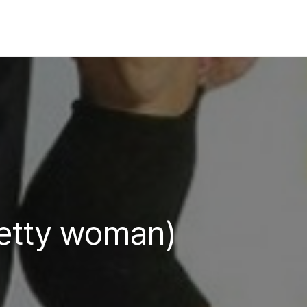
tty woman)