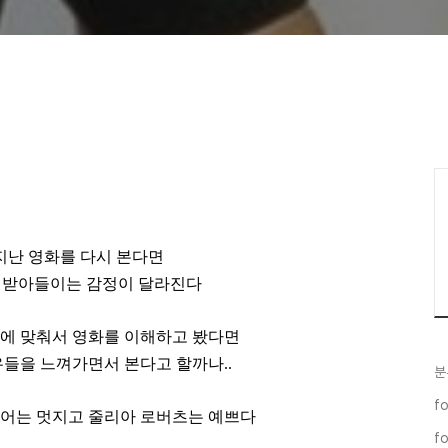
 지난 영화를 다시 본다면
 받아들이는 감정이 달라진다
분에 맞춰서 영화를 이해하고 봤다면
들을 느껴가면서 본다고 할까나..
분
fo
기어는 멋지고 줄리아 로버츠는 예쁘다
fo