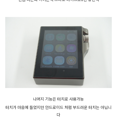
나머지 기능은 터치로 사용가능
터치가 마음에 들었지만 안드로이드 처럼 부드러운 터치는 아닙니
다