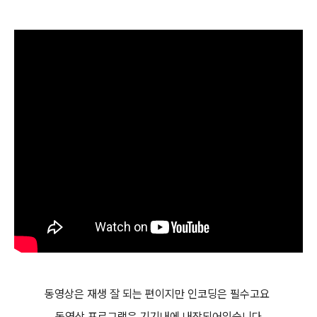
동영상은 재생 잘 되는 편이지만 인코딩은 필수고요
동영상 프로그램은 기기내에 내장되어있습니다