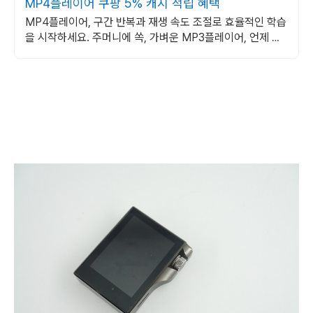
MP4플레이어 쿠팡 5% 캐시 적립 혜택
MP4플레이어, 구간 반복과 재생 속도 조절로 효율적인 학습
을 시작하세요. 주머니에 쏙, 가벼운 MP3플레이어, 언제 어
디서든 음악을 즐겨보세요.