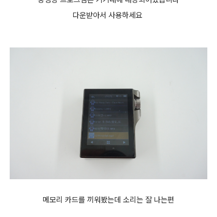
다운받아서 사용하세요
메모리 카드를 끼워봤는데 소리는 잘 나는편