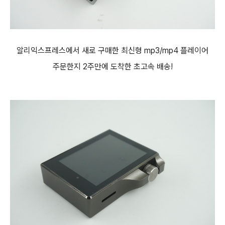
알리익스프레스에서 새로 구매한 최신형 mp3/mp4 플레이어
주문한지 2주만에 도착한 초고속 배송!