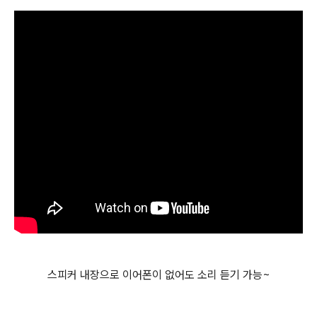
스피커 내장으로 이어폰이 없어도 소리 듣기 가능~