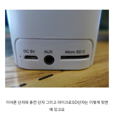
이어폰 단자와 충전 단자 그리고 마이크로SD단자는 이렇게 뒷면
에 있고요