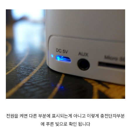
전원을 켜면 다른 부분에 표시되는게 아니고 이렇게 충전단자부분
에 푸른 빛으로 확인 됩니다