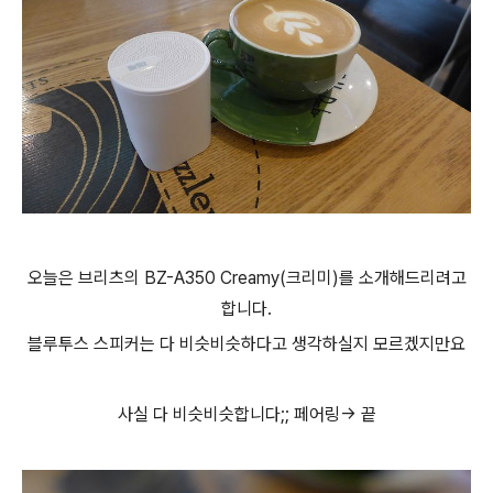
오늘은 브리츠의 BZ-A350 Creamy(크리미)를 소개해드리려고
합니다.
블루투스 스피커는 다 비슷비슷하다고 생각하실지 모르겠지만요
사실 다 비슷비슷합니다;; 페어링-> 끝