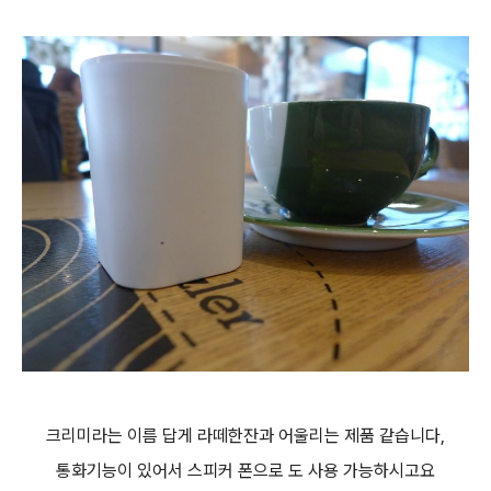
크리미라는 이름 답게 라떼한잔과 어울리는 제품 같습니다,
통화기능이 있어서 스피커 폰으로 도 사용 가능하시고요