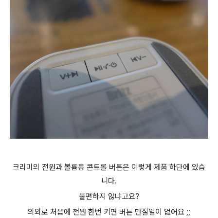
크리미의 전원과 볼륨등 콘트롤 버튼은 이렇게 제품 하단에 있습
니다.
불편하지 않냐고요?
의외로 처음에 전원 한번 키면 버튼 만질일이 없어요 ;;