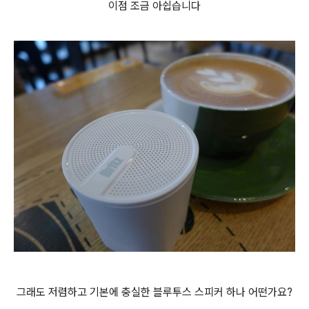
이점 조금 아쉽습니다
그래도 저렴하고 기본에 충실한 블루투스 스피커 하나 어떤가요?