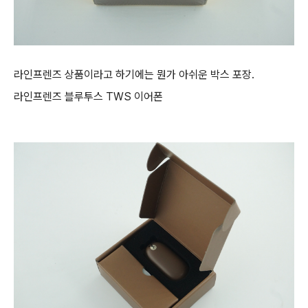
라인프렌즈 상품이라고 하기에는 뭔가 아쉬운 박스 포장.
라인프렌즈 블루투스 TWS 이어폰