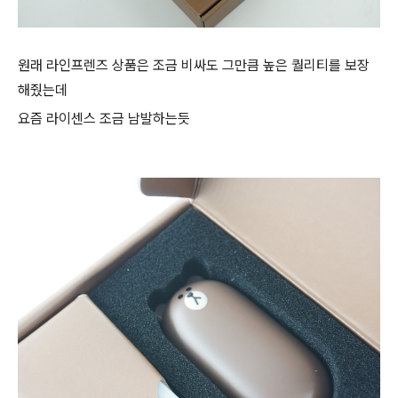
원래 라인프렌즈 상품은 조금 비싸도 그만큼 높은 퀄리티를 보장
해줬는데
요즘 라이센스 조금 남발하는듯