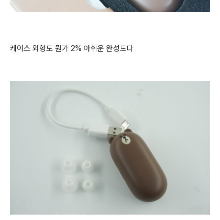
케이스 외형도 뭔가 2% 아쉬운 완성도다