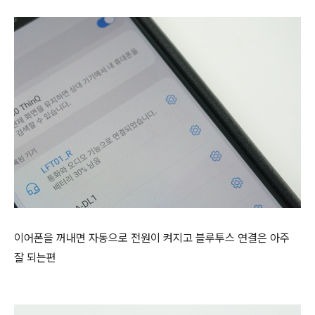
이어폰을 꺼내면 자동으로 전원이 켜지고 블루투스 연결은 아주
잘 되는편